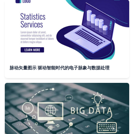
脉动矢量图示 驱动智能时代的电子脉象与数据处理