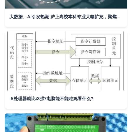
大数据、AI引发热潮 沪上高校本科专业大幅扩充，聚焦数据科学与分析
i5处理器就比i3强?电脑能不能吃鸡看什么?