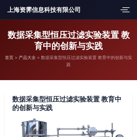
上海资霁信息科技有限公司
数据采集型恒压过滤实验装置 教
育中的创新与实践
首页
>
产品大全
>
数据采集型恒压过滤实验装置 教育中的创新与实
践
数据采集型恒压过滤实验装置 教育中
的创新与实践