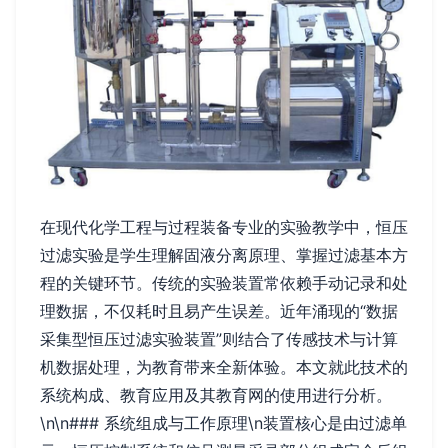
在现代化学工程与过程装备专业的实验教学中，恒压
过滤实验是学生理解固液分离原理、掌握过滤基本方
程的关键环节。传统的实验装置常依赖手动记录和处
理数据，不仅耗时且易产生误差。近年涌现的“数据
采集型恒压过滤实验装置”则结合了传感技术与计算
机数据处理，为教育带来全新体验。本文就此技术的
系统构成、教育应用及其教育网的使用进行分析。
\n\n### 系统组成与工作原理\n装置核心是由过滤单