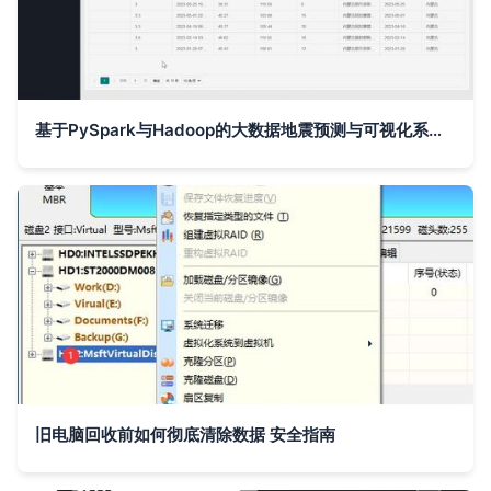
基于PySpark与Hadoop的大数据地震预测与可视化系统研究与实践
旧电脑回收前如何彻底清除数据 安全指南