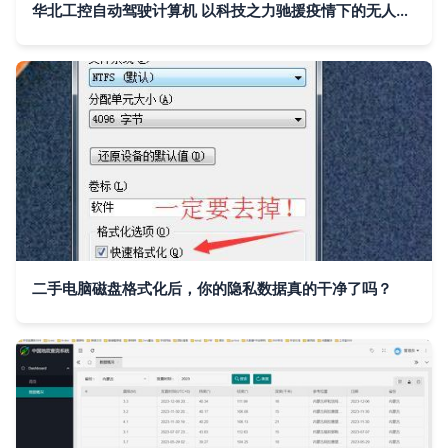
华北工控自动驾驶计算机 以科技之力驰援疫情下的无人配送车
二手电脑磁盘格式化后，你的隐私数据真的干净了吗？