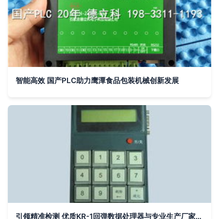
智能高效 国产PLC助力鹰潭食品包装机械创新发展
引领精准检测 优质KR-1回弹数据处理器与专业生产厂家解析