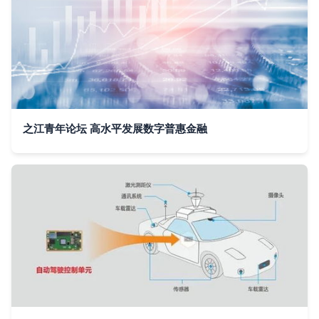
之江青年论坛 高水平发展数字普惠金融