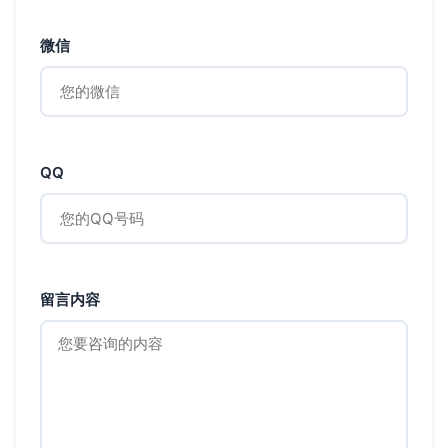
微信
QQ
留言内容