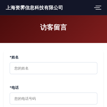
上海资霁信息科技有限公司
访客留言
*姓名
*电话