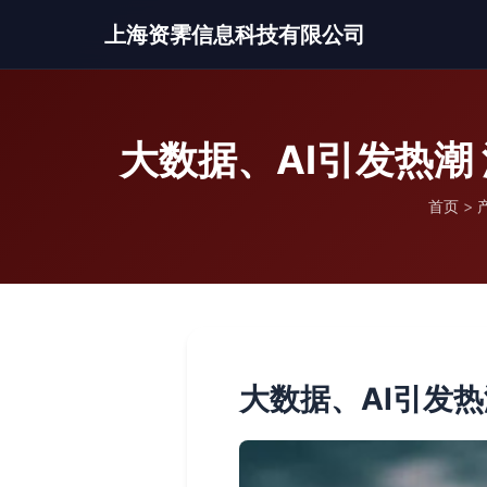
上海资霁信息科技有限公司
大数据、AI引发热
首页
>
大数据、AI引发