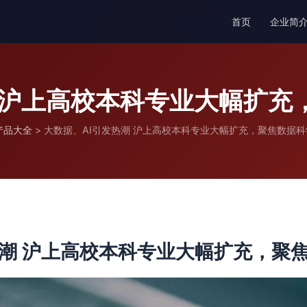
首页
企业简
潮 沪上高校本科专业大幅扩充
产品大全
>
大数据、AI引发热潮 沪上高校本科专业大幅扩充，聚焦数据
热潮 沪上高校本科专业大幅扩充，聚