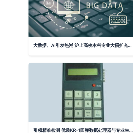
大数据、AI引发热潮 沪上高校本科专业大幅扩充，聚焦数据科学与分析
引领精准检测 优质KR-1回弹数据处理器与专业生产厂家解析