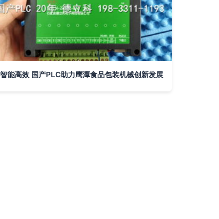
智能高效 国产PLC助力鹰潭食品包装机械创新发展