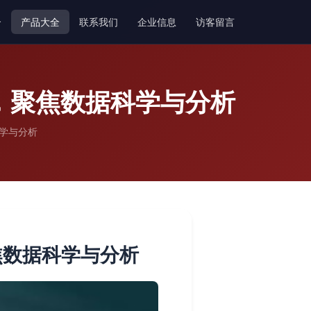
介
产品大全
联系我们
企业信息
访客留言
，聚焦数据科学与分析
科学与分析
焦数据科学与分析