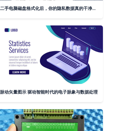
二手电脑磁盘格式化后，你的隐私数据真的干净了吗？
脉动矢量图示 驱动智能时代的电子脉象与数据处理