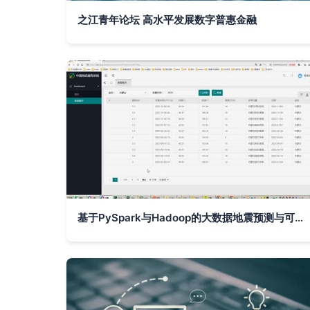
之江青年论坛 高水平发展数字普惠金融
基于PySpark与Hadoop的大数据地震预测与可视化系统研究与实践