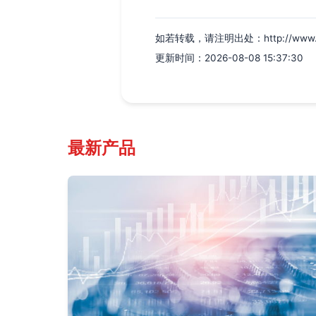
如若转载，请注明出处：http://www.hyhf
更新时间：2026-08-08 15:37:30
最新产品