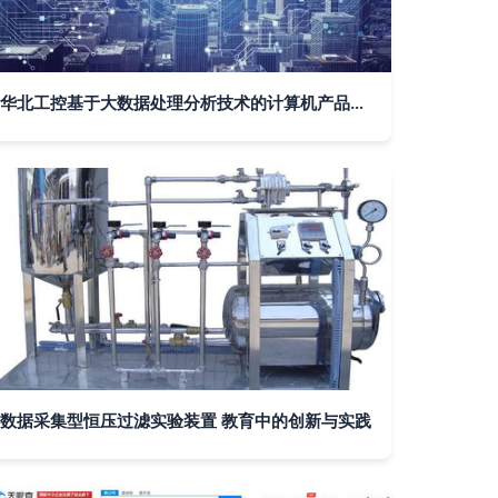
华北工控基于大数据处理分析技术的计算机产品方案
数据采集型恒压过滤实验装置 教育中的创新与实践