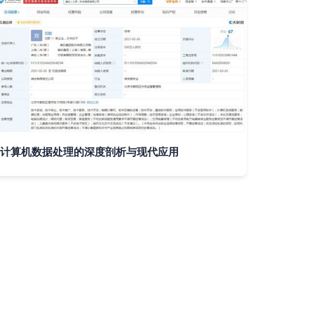
计算机数据处理的深度剖析与现代应用