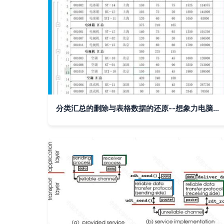
分类汇总的删除与表格数据的还原--想象力电脑应用 计算机数据处理