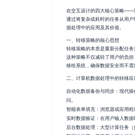
在交互设计的四大核心策略——
通过将复杂或耗时的任务从用户
据处理中的应用及其价值。
一、转移策略的核心思想
转移策略的本质是重新分配任务
这种策略不仅减轻了用户的负担
移给系统，确保数据安全而不需
二、计算机数据处理中的转移应
自动化数据备份与同步：现代操
问。
智能表单填充：浏览器或应用程
实时数据验证：在用户输入数据
后台数据处理：大型计算任务（