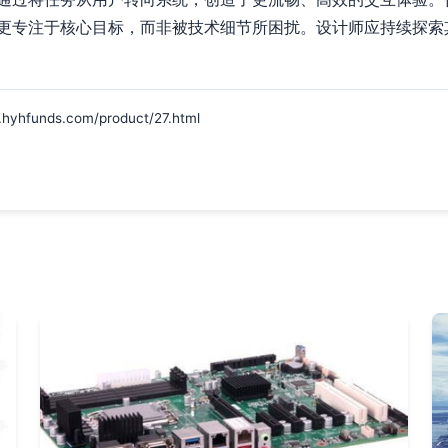
更专注于核心目标，而非被技术细节所困扰。设计师应持续探索
unds.com/product/27.html