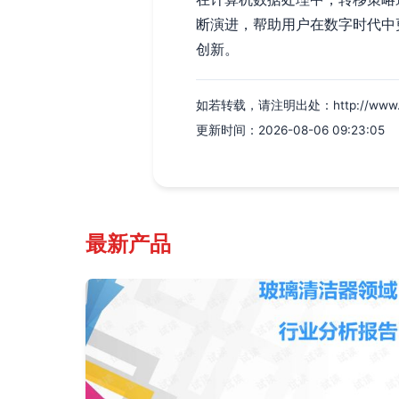
断演进，帮助用户在数字时代中
创新。
如若转载，请注明出处：http://www.hyhf
更新时间：2026-08-06 09:23:05
最新产品