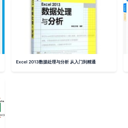
Excel 2013数据处理与分析 从入门到精通