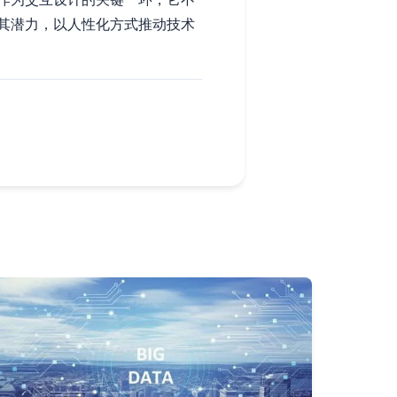
其潜力，以人性化方式推动技术