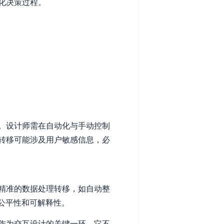
化决策过程。
。设计师需在自动化与手动控制
转移可能涉及用户敏感信息，必
精准的数据处理转移，如自动整
公平性和可解释性。
作为交互设计的关键一环，它不