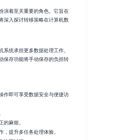
扮演着至关重要的角色。它旨在
将深入探讨转移策略在计算机数
机系统承担更多数据处理工作。
动保存功能将手动保存的负担转
操作即可享受数据安全与便捷访
。
正的麻烦。
作，提升多任务处理体验。