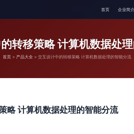
首页
企业简
的转移策略 计算机数据处
首页
>
产品大全
>
交互设计中的转移策略 计算机数据处理的智能分流
策略 计算机数据处理的智能分流