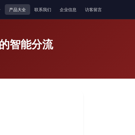
介
产品大全
联系我们
企业信息
访客留言
理的智能分流