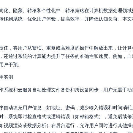
简化、隐藏、转移和个性化中，转移策略在计算机数据处理领域
转移到系统，优化用户体验，提高效率，并降低认知负荷。本文
责任，将用户从繁琐、重复或高难度的操作中解放出来，让计算
，还通过系统的计算能力提升了任务的准确性和速度。例如，自
用户干预。
用实例
作系统和云服务自动处理文件备份和跨设备同步，用户无需手动
序自动填充用户信息，如地址、密码，减少输入错误和时间消耗
时，系统即时检查格式或逻辑错误（如邮箱格式），避免后续修
如视频渲染或数据分析）在后台运行，允许用户同时进行其他操