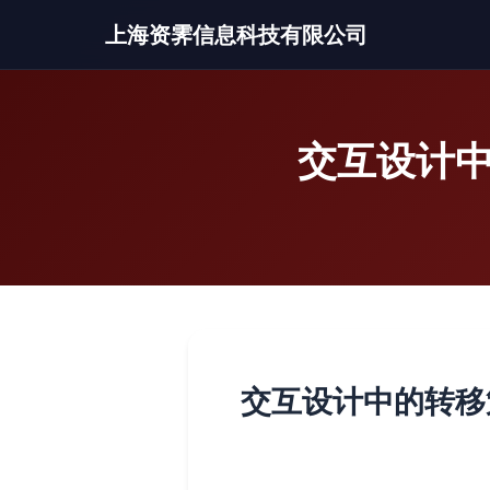
上海资霁信息科技有限公司
交互设计中
交互设计中的转移