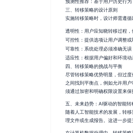
预测性推荐：基于用户历史行为
三、转移策略的设计原则
实施转移策略时，设计师需遵循
透明性：用户应知晓转移过程，
可控性：提供选项让用户调整或
可靠性：系统处理必须准确无误
适应性：根据用户偏好和环境动
四、转移策略的挑战与平衡
尽管转移策略优势明显，但过度
之间找到平衡点，例如允许用户
须通过加密和明确权限设置来保
五、未来趋势：AI驱动的智能转
随着人工智能技术的发展，转移
理文件或生成报告。这进一步提
在计算机数据处理中，转移策略